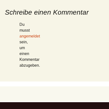
Schreibe einen Kommentar
Du
musst
angemeldet
sein,
um
einen
Kommentar
abzugeben.