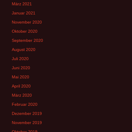
März 2021
Januar 2021
November 2020
Oktober 2020
September 2020
August 2020
Juli 2020
Juni 2020
Mai 2020
April 2020
März 2020
Februar 2020
Dezember 2019
November 2019
Oktober 2019