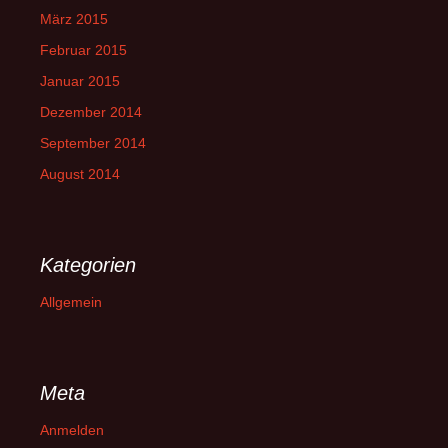
März 2015
Februar 2015
Januar 2015
Dezember 2014
September 2014
August 2014
Kategorien
Allgemein
Meta
Anmelden