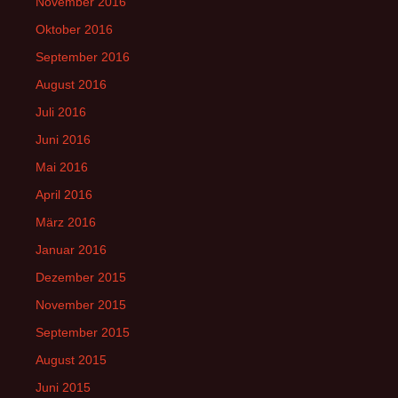
November 2016
Oktober 2016
September 2016
August 2016
Juli 2016
Juni 2016
Mai 2016
April 2016
März 2016
Januar 2016
Dezember 2015
November 2015
September 2015
August 2015
Juni 2015