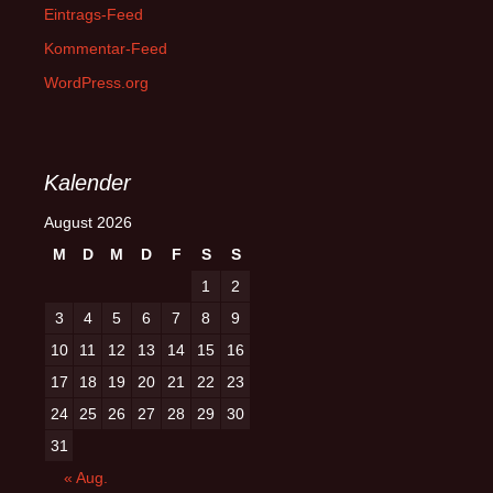
Eintrags-Feed
Kommentar-Feed
WordPress.org
Kalender
August 2026
M
D
M
D
F
S
S
1
2
3
4
5
6
7
8
9
10
11
12
13
14
15
16
17
18
19
20
21
22
23
24
25
26
27
28
29
30
31
« Aug.