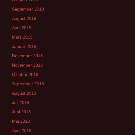
September 2019
August 2019
April 2019
März 2019
Januar 2019
Dezember 2018
November 2018
Oktober 2018
September 2018
August 2018
Juli 2018
Juni 2018
Mai 2018
April 2018