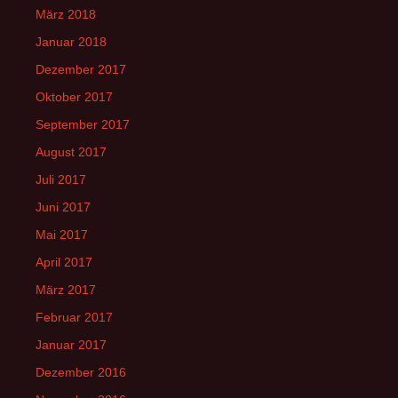
März 2018
Januar 2018
Dezember 2017
Oktober 2017
September 2017
August 2017
Juli 2017
Juni 2017
Mai 2017
April 2017
März 2017
Februar 2017
Januar 2017
Dezember 2016