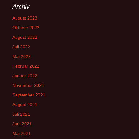
Archiv
August 2023
Oktober 2022
August 2022
Juli 2022
Mai 2022
Februar 2022
Januar 2022
November 2021
September 2021
August 2021
Juli 2021
Juni 2021
Mai 2021