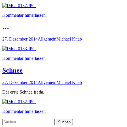
Kommentar hinterlassen
…
27. Dezember 2014
Allgemein
Michael Knab
Kommentar hinterlassen
Schnee
27. Dezember 2014
Allgemein
Michael Knab
Der erste Schnee ist da.
Kommentar hinterlassen
Suchen
nach: