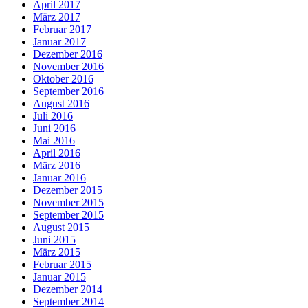
April 2017
März 2017
Februar 2017
Januar 2017
Dezember 2016
November 2016
Oktober 2016
September 2016
August 2016
Juli 2016
Juni 2016
Mai 2016
April 2016
März 2016
Januar 2016
Dezember 2015
November 2015
September 2015
August 2015
Juni 2015
März 2015
Februar 2015
Januar 2015
Dezember 2014
September 2014