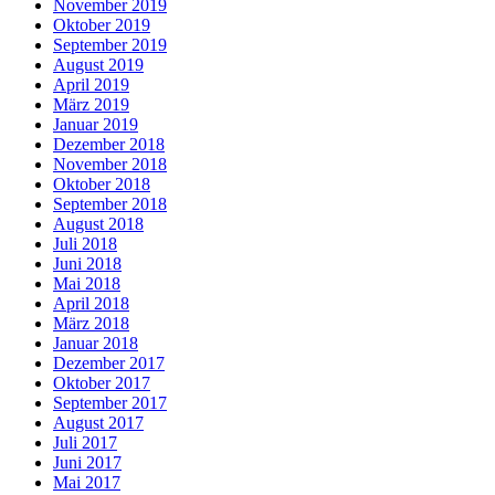
November 2019
Oktober 2019
September 2019
August 2019
April 2019
März 2019
Januar 2019
Dezember 2018
November 2018
Oktober 2018
September 2018
August 2018
Juli 2018
Juni 2018
Mai 2018
April 2018
März 2018
Januar 2018
Dezember 2017
Oktober 2017
September 2017
August 2017
Juli 2017
Juni 2017
Mai 2017