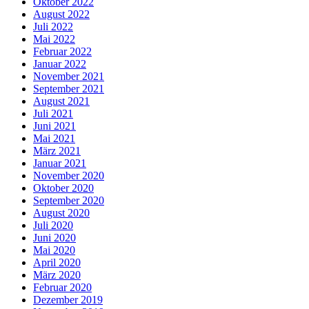
Oktober 2022
August 2022
Juli 2022
Mai 2022
Februar 2022
Januar 2022
November 2021
September 2021
August 2021
Juli 2021
Juni 2021
Mai 2021
März 2021
Januar 2021
November 2020
Oktober 2020
September 2020
August 2020
Juli 2020
Juni 2020
Mai 2020
April 2020
März 2020
Februar 2020
Dezember 2019