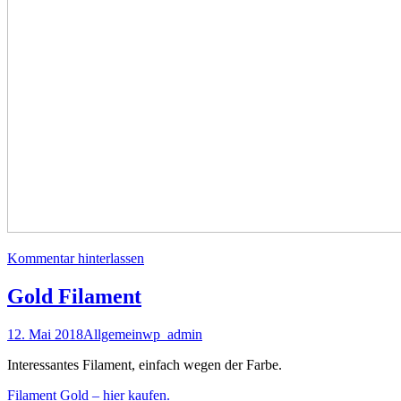
Kommentar hinterlassen
Gold Filament
12. Mai 2018
Allgemein
wp_admin
Interessantes Filament, einfach wegen der Farbe.
Filament Gold – hier kaufen.