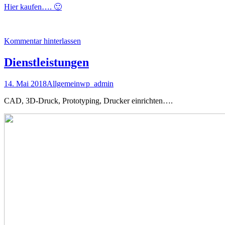
Hier kaufen…. 🙂
Kommentar hinterlassen
Dienstleistungen
14. Mai 2018
Allgemein
wp_admin
CAD, 3D-Druck, Prototyping, Drucker einrichten….