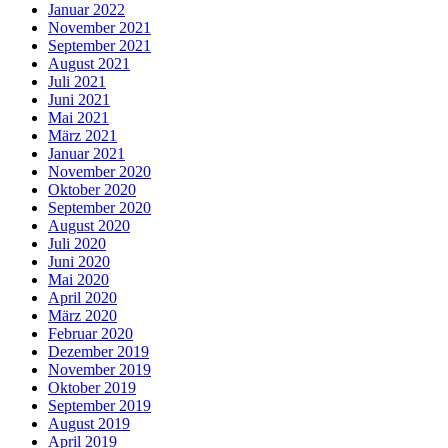
Januar 2022
November 2021
September 2021
August 2021
Juli 2021
Juni 2021
Mai 2021
März 2021
Januar 2021
November 2020
Oktober 2020
September 2020
August 2020
Juli 2020
Juni 2020
Mai 2020
April 2020
März 2020
Februar 2020
Dezember 2019
November 2019
Oktober 2019
September 2019
August 2019
April 2019