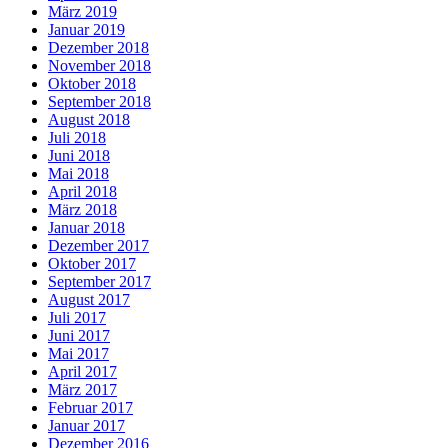
März 2019
Januar 2019
Dezember 2018
November 2018
Oktober 2018
September 2018
August 2018
Juli 2018
Juni 2018
Mai 2018
April 2018
März 2018
Januar 2018
Dezember 2017
Oktober 2017
September 2017
August 2017
Juli 2017
Juni 2017
Mai 2017
April 2017
März 2017
Februar 2017
Januar 2017
Dezember 2016