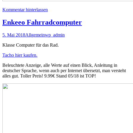
Kommentar hinterlassen
Enkeeo Fahrradcomputer
5. Mai 2018
Allgemein
wp_admin
Klasse Computer für das Rad.
Tacho hier kaufen.
Beleuchtete Anzeige, alle Werte auf einen Blick, Anleitung in
deutscher Sprache, wenn auch per Internet übersetzt, man versteht
alles gut. Toller Preis! 9.99€ Stand 05/18 ist TOP!