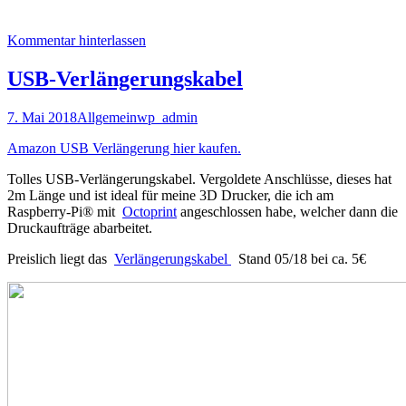
Kommentar hinterlassen
USB-Verlängerungskabel
7. Mai 2018
Allgemein
wp_admin
Amazon USB Verlängerung hier kaufen.
Tolles USB-Verlängerungskabel. Vergoldete Anschlüsse, dieses hat
2m Länge und ist ideal für meine 3D Drucker, die ich am
Raspberry-Pi® mit
Octoprint
angeschlossen habe, welcher dann die
Druckaufträge abarbeitet.
Preislich liegt das
Verlängerungskabel
Stand 05/18 bei ca. 5€