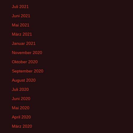
Juli 2021
Juni 2021
Mai 2021
März 2021
Januar 2021
November 2020
Oktober 2020
September 2020
August 2020
Juli 2020
Juni 2020
Mai 2020
April 2020
März 2020