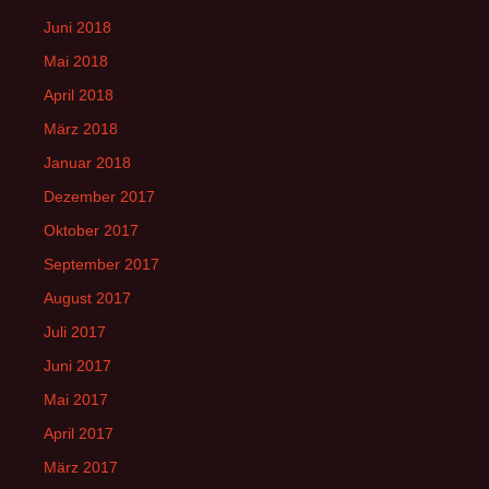
Juni 2018
Mai 2018
April 2018
März 2018
Januar 2018
Dezember 2017
Oktober 2017
September 2017
August 2017
Juli 2017
Juni 2017
Mai 2017
April 2017
März 2017