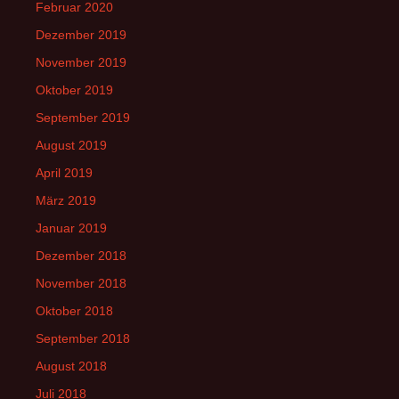
Februar 2020
Dezember 2019
November 2019
Oktober 2019
September 2019
August 2019
April 2019
März 2019
Januar 2019
Dezember 2018
November 2018
Oktober 2018
September 2018
August 2018
Juli 2018