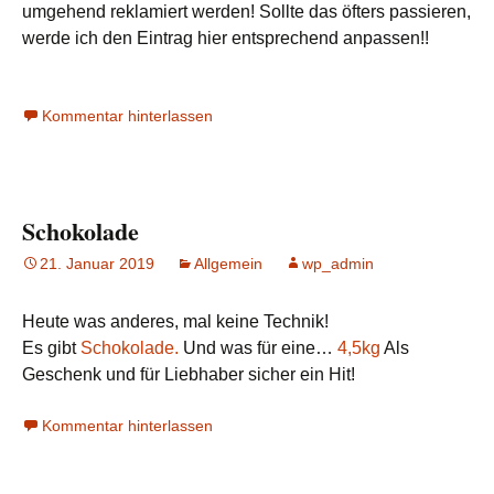
umgehend reklamiert werden! Sollte das öfters passieren,
werde ich den Eintrag hier entsprechend anpassen!!
Kommentar hinterlassen
Schokolade
21. Januar 2019
Allgemein
wp_admin
Heute was anderes, mal keine Technik!
Es gibt
Schokolade.
Und was für eine…
4,5kg
Als
Geschenk und für Liebhaber sicher ein Hit!
Kommentar hinterlassen