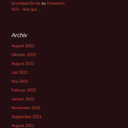
drucktipps3d.de
zu
Geeetech
A10 – fast gut….
Archiv
August 2023
Oktober 2022
August 2022
Juli 2022
Mai 2022
Februar 2022
Januar 2022
November 2021
September 2021
August 2021