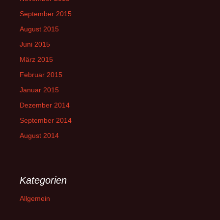
September 2015
August 2015
Juni 2015
März 2015
Februar 2015
Januar 2015
Dezember 2014
September 2014
August 2014
Kategorien
Allgemein