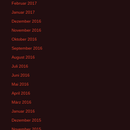
Februar 2017
Januar 2017
Dezember 2016
November 2016
Oktober 2016
September 2016
August 2016
Juli 2016
Juni 2016
Mai 2016
April 2016
März 2016
Januar 2016
Dezember 2015
November 2015