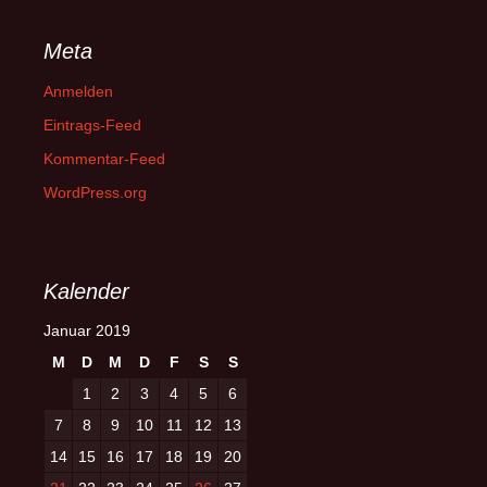
Meta
Anmelden
Eintrags-Feed
Kommentar-Feed
WordPress.org
Kalender
Januar 2019
M
D
M
D
F
S
S
1
2
3
4
5
6
7
8
9
10
11
12
13
14
15
16
17
18
19
20