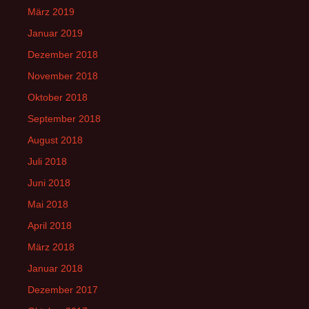
März 2019
Januar 2019
Dezember 2018
November 2018
Oktober 2018
September 2018
August 2018
Juli 2018
Juni 2018
Mai 2018
April 2018
März 2018
Januar 2018
Dezember 2017