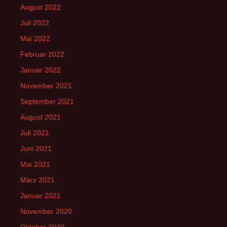
August 2022
Juli 2022
Mai 2022
Februar 2022
Januar 2022
November 2021
September 2021
August 2021
Juli 2021
Juni 2021
Mai 2021
März 2021
Januar 2021
November 2020