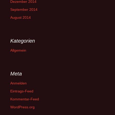
Dezember 2014
September 2014
August 2014
Kategorien
Allgemein
Meta
Anmelden
Eintrags-Feed
Kommentar-Feed
WordPress.org