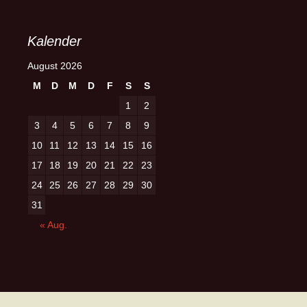
Kalender
August 2026
M
D
M
D
F
S
S
1
2
3
4
5
6
7
8
9
10
11
12
13
14
15
16
17
18
19
20
21
22
23
24
25
26
27
28
29
30
31
« Aug.