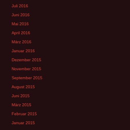
Juli 2016
Juni 2016
Mai 2016
April 2016
März 2016
Januar 2016
Dezember 2015
November 2015
September 2015
August 2015
Juni 2015
März 2015
Februar 2015
Januar 2015