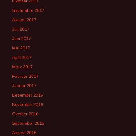
Oktober 2017
September 2017
August 2017
Juli 2017
Juni 2017
Mai 2017
April 2017
März 2017
Februar 2017
Januar 2017
Dezember 2016
November 2016
Oktober 2016
September 2016
August 2016