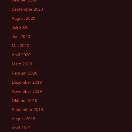
Oktober 2020
September 2020
August 2020
Juli 2020
Juni 2020
Mai 2020
April 2020
März 2020
Februar 2020
Dezember 2019
November 2019
Oktober 2019
September 2019
August 2019
April 2019