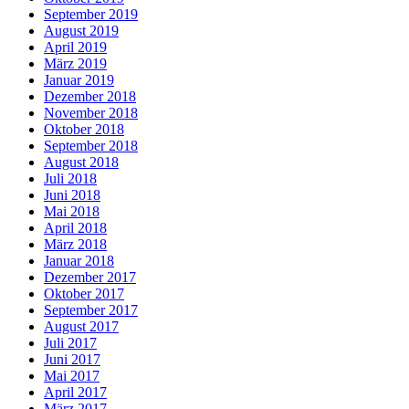
September 2019
August 2019
April 2019
März 2019
Januar 2019
Dezember 2018
November 2018
Oktober 2018
September 2018
August 2018
Juli 2018
Juni 2018
Mai 2018
April 2018
März 2018
Januar 2018
Dezember 2017
Oktober 2017
September 2017
August 2017
Juli 2017
Juni 2017
Mai 2017
April 2017
März 2017