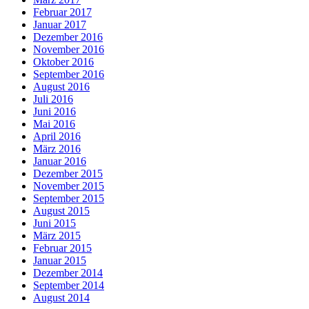
Februar 2017
Januar 2017
Dezember 2016
November 2016
Oktober 2016
September 2016
August 2016
Juli 2016
Juni 2016
Mai 2016
April 2016
März 2016
Januar 2016
Dezember 2015
November 2015
September 2015
August 2015
Juni 2015
März 2015
Februar 2015
Januar 2015
Dezember 2014
September 2014
August 2014