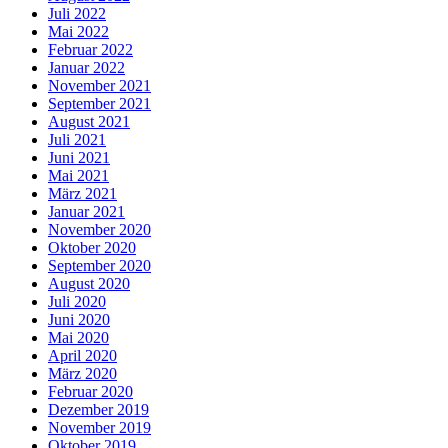
Juli 2022
Mai 2022
Februar 2022
Januar 2022
November 2021
September 2021
August 2021
Juli 2021
Juni 2021
Mai 2021
März 2021
Januar 2021
November 2020
Oktober 2020
September 2020
August 2020
Juli 2020
Juni 2020
Mai 2020
April 2020
März 2020
Februar 2020
Dezember 2019
November 2019
Oktober 2019